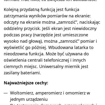
Kolejną przydatną funkcją jest funkcja
zatrzymania wyników pomiarów na ekranie:
odczyty na ekranie można „zamrozić”, naciskając
oddzielny przycisk. Jeśli ekran jest niewidoczny
podczas pracy (narzędzie jest umieszczone
wysoko nad głową), można „zamrozić” pomiar i
wyświetlić go później. Wbudowana latarka to
nieodzowna funkcja. Może być używana do
oświetlenia centrali telefonicznej i innych
ciemnych miejsc. Uniwersalny miernik jest
zasilany bateriami.
Najważniejsze cechy:
Woltomierz, amperomierz i omomierz w
jednym urządzeniu