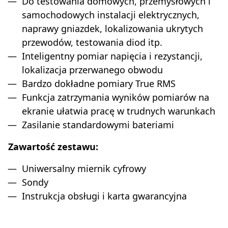
Do testowania domowych, przemysłowych i
samochodowych instalacji elektrycznych,
naprawy gniazdek, lokalizowania ukrytych
przewodów, testowania diod itp.
Inteligentny pomiar napięcia i rezystancji,
lokalizacja przerwanego obwodu
Bardzo dokładne pomiary True RMS
Funkcja zatrzymania wyników pomiarów na
ekranie ułatwia pracę w trudnych warunkach
Zasilanie standardowymi bateriami
Zawartość zestawu:
Uniwersalny miernik cyfrowy
Sondy
Instrukcja obsługi i karta gwarancyjna