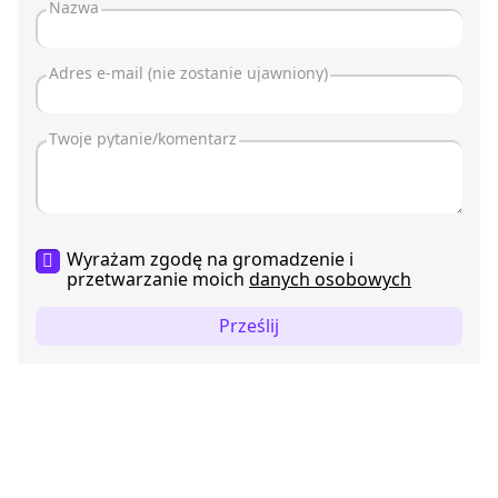
Wyrażam zgodę na gromadzenie i
przetwarzanie moich
danych osobowych
Prześlij