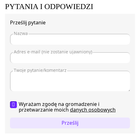
PYTANIA I ODPOWIEDZI
Prześlij pytanie
Wyrażam zgodę na gromadzenie i
przetwarzanie moich
danych osobowych
Prześlij