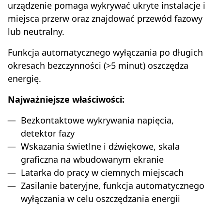
urządzenie pomaga wykrywać ukryte instalacje i
miejsca przerw oraz znajdować przewód fazowy
lub neutralny.
Funkcja automatycznego wyłączania po długich
okresach bezczynności (>5 minut) oszczędza
energię.
Najważniejsze właściwości:
Bezkontaktowe wykrywania napięcia,
detektor fazy
Wskazania świetlne i dźwiękowe, skala
graficzna na wbudowanym ekranie
Latarka do pracy w ciemnych miejscach
Zasilanie bateryjne, funkcja automatycznego
wyłączania w celu oszczędzania energii