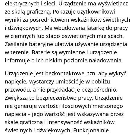
elektrycznych i sieci. Urządzenie ma wyświetlacz
ze skalą graficzną. Pokazuje użytkownikowi
wyniki za pośrednictwem wskaźników świetlnych
i dźwiękowych. Ma wbudowaną latarkę do pracy
w ciemnych lub słabo oświetlonych miejscach.
Zasilanie bateryjne ułatwia używanie urządzenia
w terenie. Baterie są wymienne i urządzenie
informuje o ich niskim poziomie naładowania.
Urządzenie jest bezkontaktowe, tzn. aby wykryć
napięcie, wystarczy umieścić je w pobliżu
przewodu, a nie przykładać je bezpośrednio.
Zwiększa to bezpieczeństwo pracy. Urządzenie
nie generuje wartości ilościowych mierzonego
napięcia – jego wartość jest wskazywana przez
skalę graficzną i intensywność wskaźników
świetlnych i dźwiękowych. Funkcjonalnie