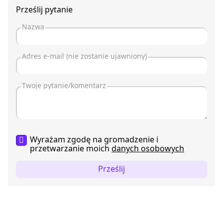
Prześlij pytanie
Wyrażam zgodę na gromadzenie i
przetwarzanie moich
danych osobowych
Prześlij