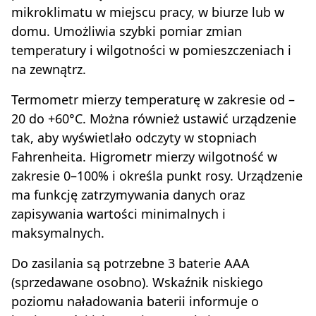
mikroklimatu w miejscu pracy, w biurze lub w
domu. Umożliwia szybki pomiar zmian
temperatury i wilgotności w pomieszczeniach i
na zewnątrz.
Termometr mierzy temperaturę w zakresie od –
20 do +60°C. Można również ustawić urządzenie
tak, aby wyświetlało odczyty w stopniach
Fahrenheita. Higrometr mierzy wilgotność w
zakresie 0–100% i określa punkt rosy. Urządzenie
ma funkcję zatrzymywania danych oraz
zapisywania wartości minimalnych i
maksymalnych.
Do zasilania są potrzebne 3 baterie AAA
(sprzedawane osobno). Wskaźnik niskiego
poziomu naładowania baterii informuje o