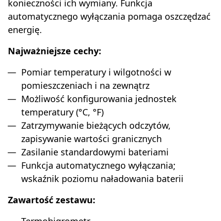
konieczności ich wymiany. Funkcja
automatycznego wyłączania pomaga oszczędzać
energię.
Najważniejsze cechy:
Pomiar temperatury i wilgotności w
pomieszczeniach i na zewnątrz
Możliwość konfigurowania jednostek
temperatury (°C, °F)
Zatrzymywanie bieżących odczytów,
zapisywanie wartości granicznych
Zasilanie standardowymi bateriami
Funkcja automatycznego wyłączania;
wskaźnik poziomu naładowania baterii
Zawartość zestawu:
Termohigrometr