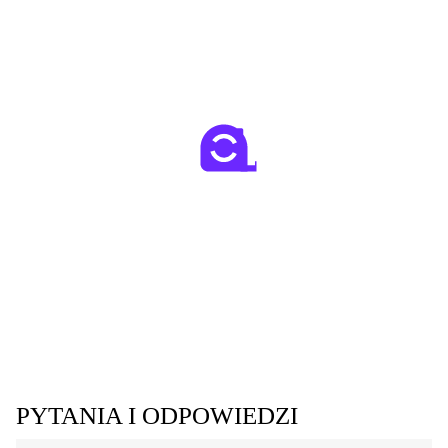
PYTANIA I ODPOWIEDZI