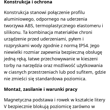
Konstrukcja i ochrona
Konstrukcja stanowi połączenie profilu
aluminiowego, odpornego na uderzenia
tworzywa ABS, termoplastycznego elastomeru i
silikonu. Ta kombinacja materiałów chroni
urządzenie przed uderzeniami, pyłem i
rozpryskami wody zgodnie z normą IP54. Jego
niewielki rozmiar zapewnia bezpieczną obsługę
jedną ręką, łatwe przechowywanie w kieszeni
torby na narzędzia oraz możliwość użytkowania
w ciasnych przestrzeniach lub pod sufitem, gdzie
nie zmieści się standardowa poziomica.
Montaż, zasilanie i warunki pracy
Magnetyczna podstawa i rowek w kształcie litery
V bezpiecznie blokują poziomicę zarówno w