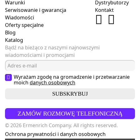
Warunki
Dystrybutorzy
Serwisowanie i gwarancja
Kontakt
Wiadomości
Oferty specjalne
Blog
Katalog
Bądź na bieżąco z naszymi najnowszymi
wiadomościami i promocjami
Wyrażam zgodę na gromadzenie i przetwarzanie
moich
danych osobowych
SUBSKRYBUJ
ZAMÓW ROZMOWĘ TELEFONICZNĄ
© 2026 Ermenrich Company. All rights reserved.
Ochrona prywatności i danych osobowych