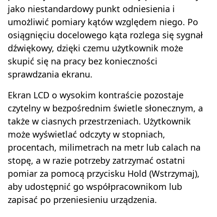
jako niestandardowy punkt odniesienia i
umożliwić pomiary kątów względem niego. Po
osiągnięciu docelowego kąta rozlega się sygnał
dźwiękowy, dzięki czemu użytkownik może
skupić się na pracy bez konieczności
sprawdzania ekranu.
Ekran LCD o wysokim kontraście pozostaje
czytelny w bezpośrednim świetle słonecznym, a
także w ciasnych przestrzeniach. Użytkownik
może wyświetlać odczyty w stopniach,
procentach, milimetrach na metr lub calach na
stopę, a w razie potrzeby zatrzymać ostatni
pomiar za pomocą przycisku Hold (Wstrzymaj),
aby udostępnić go współpracownikom lub
zapisać po przeniesieniu urządzenia.