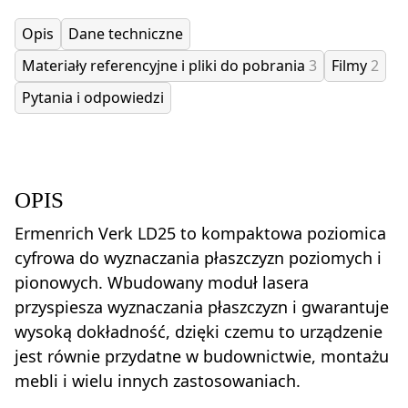
Opis
Dane techniczne
Materiały referencyjne i pliki do pobrania
3
Filmy
2
Pytania i odpowiedzi
OPIS
Ermenrich Verk LD25 to kompaktowa poziomica
cyfrowa do wyznaczania płaszczyzn poziomych i
pionowych. Wbudowany moduł lasera
przyspiesza wyznaczania płaszczyzn i gwarantuje
wysoką dokładność, dzięki czemu to urządzenie
jest równie przydatne w budownictwie, montażu
mebli i wielu innych zastosowaniach.