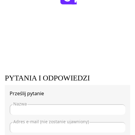
PYTANIA I ODPOWIEDZI
Prześlij pytanie