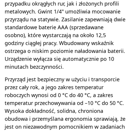
przypadku okrągłych rur, jak i złożonych profili
metalowych. Gwint 1/4" umożliwia mocowanie
przyrządu na statywie. Zasilanie zapewniają dwie
standardowe baterie AAA (sprzedawane
osobno), które wystarczają na około 12,5
godziny ciągłej pracy. Wbudowany wskaźnik
ostrzega o niskim poziomie naładowania baterii.
Urządzenie wyłącza się automatycznie po 10
minutach bezczynności.
Przyrząd jest bezpieczny w użyciu i transporcie
przez cały rok, a jego zakres temperatur
roboczych wynosi od 0 °C do 40 °C, a zakres
temperatur przechowywania od –10 °C do 50 °C.
Wysoka dokładność, solidna, chroniona
obudowa i przemyślana ergonomia sprawiają, że
jest on niezawodnym pomocnikiem w zadaniach