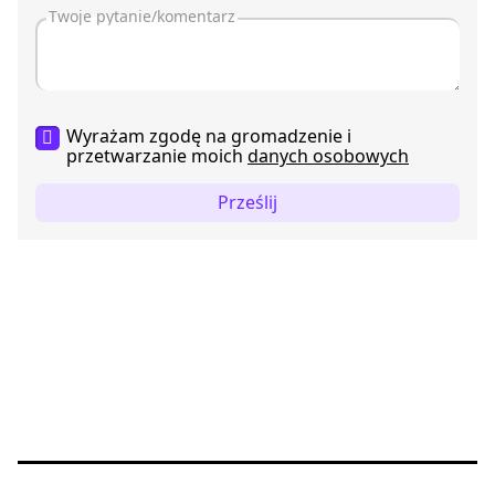
Wyrażam zgodę na gromadzenie i
przetwarzanie moich
danych osobowych
Prześlij