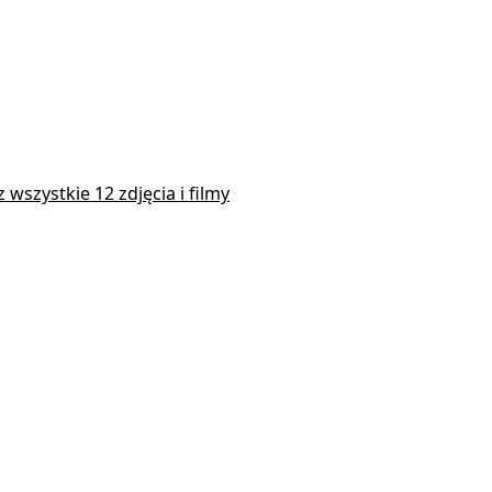
 wszystkie 12 zdjęcia i filmy