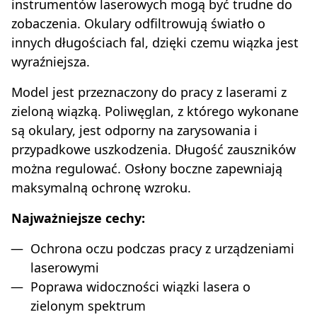
instrumentów laserowych mogą być trudne do
zobaczenia. Okulary odfiltrowują światło o
innych długościach fal, dzięki czemu wiązka jest
wyraźniejsza.
Model jest przeznaczony do pracy z laserami z
zieloną wiązką. Poliwęglan, z którego wykonane
są okulary, jest odporny na zarysowania i
przypadkowe uszkodzenia. Długość zauszników
można regulować. Osłony boczne zapewniają
maksymalną ochronę wzroku.
Najważniejsze cechy:
Ochrona oczu podczas pracy z urządzeniami
laserowymi
Poprawa widoczności wiązki lasera o
zielonym spektrum