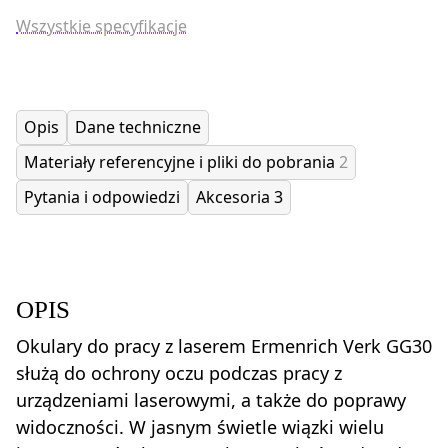
Wszystkie specyfikacje
Opis
Dane techniczne
Materiały referencyjne i pliki do pobrania
2
Pytania i odpowiedzi
Akcesoria
3
OPIS
Okulary do pracy z laserem Ermenrich Verk GG30
służą do ochrony oczu podczas pracy z
urządzeniami laserowymi, a także do poprawy
widoczności. W jasnym świetle wiązki wielu