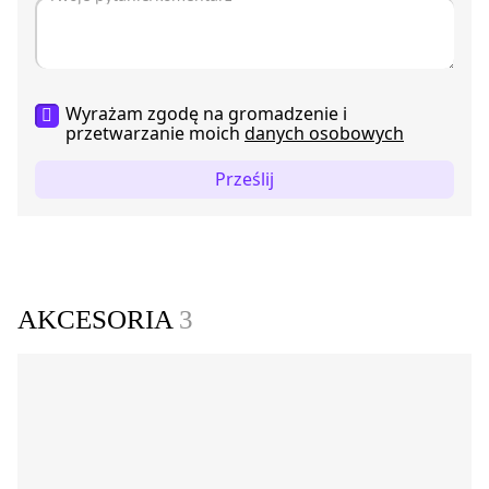
Wyrażam zgodę na gromadzenie i
przetwarzanie moich
danych osobowych
Prześlij
AKCESORIA
3