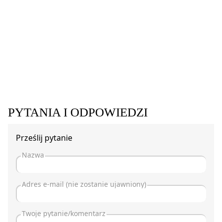
PYTANIA I ODPOWIEDZI
Prześlij pytanie