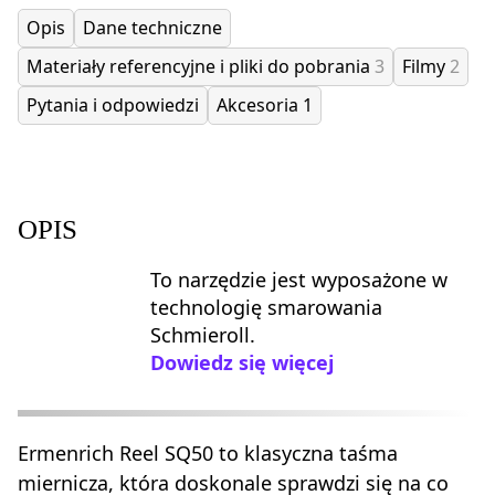
Opis
Dane techniczne
Materiały referencyjne i pliki do pobrania
3
Filmy
2
Pytania i odpowiedzi
Akcesoria
1
OPIS
To narzędzie jest wyposażone w
technologię smarowania
Schmieroll.
Dowiedz się więcej
Ermenrich Reel SQ50 to klasyczna taśma
miernicza, która doskonale sprawdzi się na co