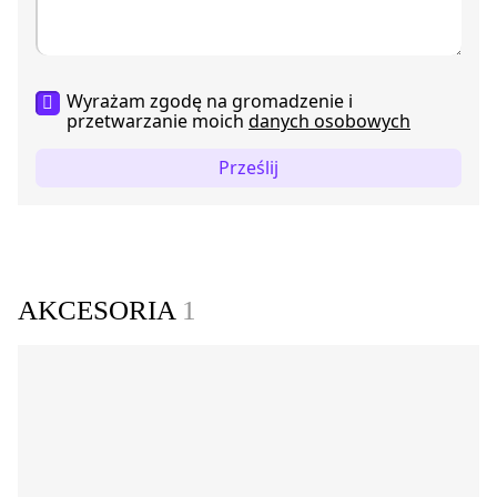
Wyrażam zgodę na gromadzenie i
przetwarzanie moich
danych osobowych
Prześlij
AKCESORIA
1