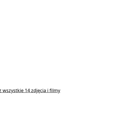
 wszystkie 14 zdjęcia i filmy