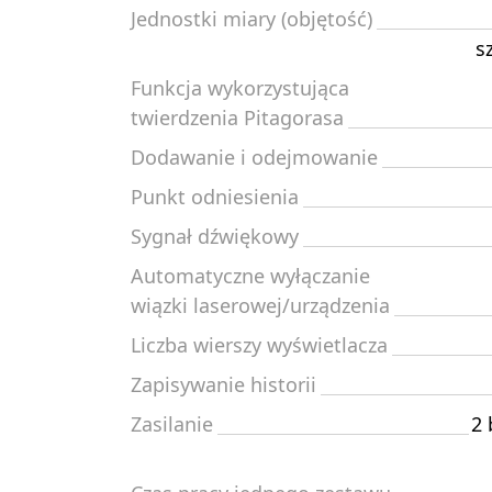
Jednostki miary (objętość)
s
Funkcja wykorzystująca
twierdzenia Pitagorasa
Dodawanie i odejmowanie
Punkt odniesienia
Sygnał dźwiękowy
Automatyczne wyłączanie
wiązki laserowej/urządzenia
Liczba wierszy wyświetlacza
Zapisywanie historii
Zasilanie
2 