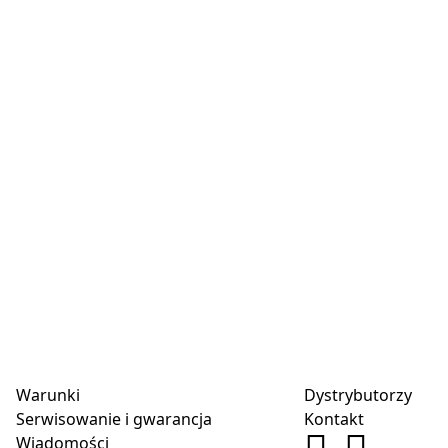
Warunki
Dystrybutorzy
Serwisowanie i gwarancja
Kontakt
Wiadomości