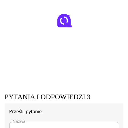
PYTANIA I ODPOWIEDZI
3
Prześlij pytanie