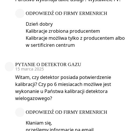
ODPOWIEDŹ OD FIRMY ERMENRICH
Dzień dobry
Kalibracje zrobiona producentem
Kalibracje możliwa tylko z producentem albo
w sertificiren centrum
PYTANIE O DETEKTOR GAZU
15 marca 2025
Witam, czy detektor posiada potwierdzenie
kalibracji? Czy po 6 miesiacach możliwe jest
wykonanie u Państwa kalibracji detektora
wielogazowego?
ODPOWIEDŹ OD FIRMY ERMENRICH
Kłaniam się,
prześlemy informację na email.