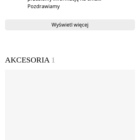
Pozdrawiamy
Wyświetl więcej
AKCESORIA
1