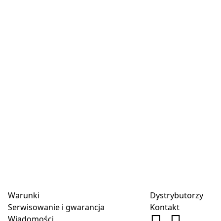
Warunki
Dystrybutorzy
Serwisowanie i gwarancja
Kontakt
Wiadomości