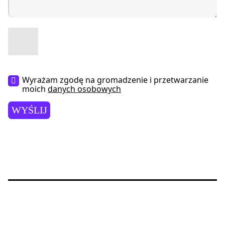
Wyrażam zgodę na gromadzenie i przetwarzanie
moich
danych osobowych
WYŚLIJ