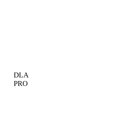
DLA
PRO