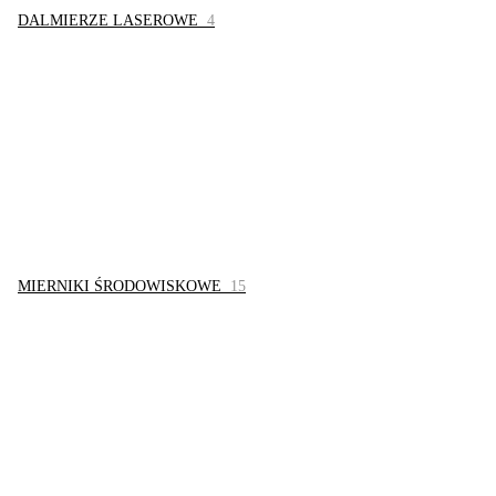
DALMIERZE LASEROWE
4
MIERNIKI ŚRODOWISKOWE
15