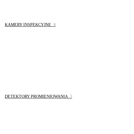
KAMERY INSPEKCYJNE
8
DETEKTORY PROMIENIOWANIA
3