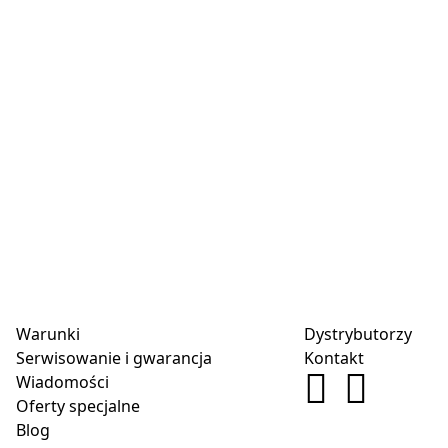
Warunki
Dystrybutorzy
Serwisowanie i gwarancja
Kontakt
Wiadomości
Oferty specjalne
Blog