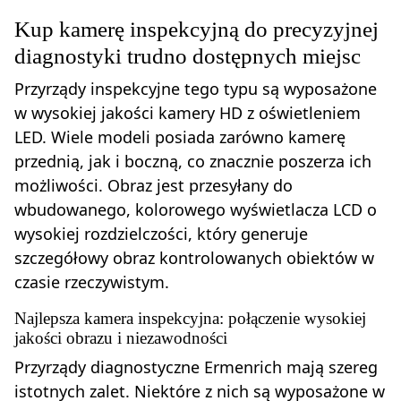
Kup kamerę inspekcyjną do precyzyjnej
diagnostyki trudno dostępnych miejsc
Przyrządy inspekcyjne tego typu są wyposażone
w wysokiej jakości kamery HD z oświetleniem
LED. Wiele modeli posiada zarówno kamerę
przednią, jak i boczną, co znacznie poszerza ich
możliwości. Obraz jest przesyłany do
wbudowanego, kolorowego wyświetlacza LCD o
wysokiej rozdzielczości, który generuje
szczegółowy obraz kontrolowanych obiektów w
czasie rzeczywistym.
Najlepsza kamera inspekcyjna: połączenie wysokiej
jakości obrazu i niezawodności
Przyrządy diagnostyczne Ermenrich mają szereg
istotnych zalet. Niektóre z nich są wyposażone w