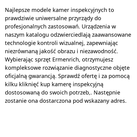
Najlepsze modele kamer inspekcyjnych to
prawdziwie uniwersalne przyrządy do
profesjonalnych zastosowań. Urządzenia w
naszym katalogu odzwierciedlają zaawansowane
technologie kontroli wizualnej, zapewniając
niezrównaną jakość obrazu i niezawodność.
Wybierając sprzęt Ermenrich, otrzymujesz
kompleksowe rozwiązanie diagnostyczne objęte
oficjalną gwarancją. Sprawdź ofertę i za pomocą
kilku kliknięć kup kamerę inspekcyjną
dostosowaną do swoich potrzeb,. Następnie
zostanie ona dostarczona pod wskazany adres.