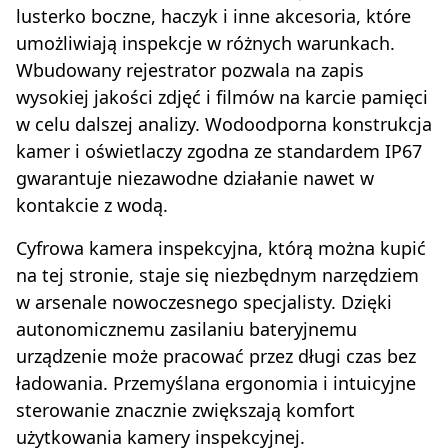
lusterko boczne, haczyk i inne akcesoria, które
umożliwiają inspekcje w różnych warunkach.
Wbudowany rejestrator pozwala na zapis
wysokiej jakości zdjęć i filmów na karcie pamięci
w celu dalszej analizy. Wodoodporna konstrukcja
kamer i oświetlaczy zgodna ze standardem IP67
gwarantuje niezawodne działanie nawet w
kontakcie z wodą.
Cyfrowa kamera inspekcyjna, którą można kupić
na tej stronie, staje się niezbędnym narzędziem
w arsenale nowoczesnego specjalisty. Dzięki
autonomicznemu zasilaniu bateryjnemu
urządzenie może pracować przez długi czas bez
ładowania. Przemyślana ergonomia i intuicyjne
sterowanie znacznie zwiększają komfort
użytkowania kamery inspekcyjnej.