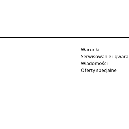
Warunki
Serwisowanie i gwara
Wiadomości
Oferty specjalne