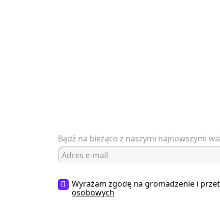
Bądź na bieżąco z naszymi najnowszymi w
Wyrażam zgodę na gromadzenie i prze
osobowych