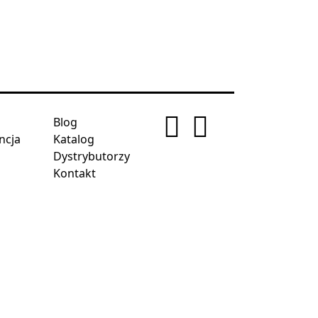
Blog
ncja
Katalog
Dystrybutorzy
Kontakt