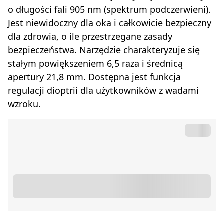
o długości fali 905 nm (spektrum podczerwieni).
Jest niewidoczny dla oka i całkowicie bezpieczny
dla zdrowia, o ile przestrzegane zasady
bezpieczeństwa. Narzędzie charakteryzuje się
stałym powiększeniem 6,5 raza i średnicą
apertury 21,8 mm. Dostępna jest funkcja
regulacji dioptrii dla użytkowników z wadami
wzroku.