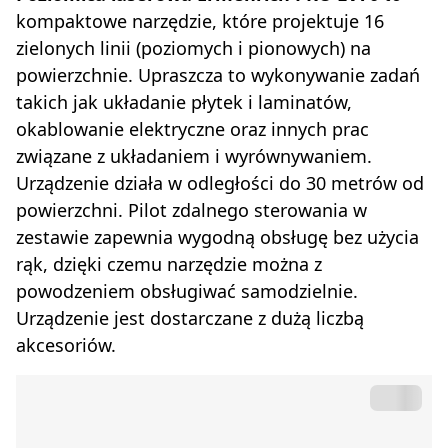
kompaktowe narzędzie, które projektuje 16
zielonych linii (poziomych i pionowych) na
powierzchnie. Upraszcza to wykonywanie zadań
takich jak układanie płytek i laminatów,
okablowanie elektryczne oraz innych prac
związane z układaniem i wyrównywaniem.
Urządzenie działa w odległości do 30 metrów od
powierzchni. Pilot zdalnego sterowania w
zestawie zapewnia wygodną obsługę bez użycia
rąk, dzięki czemu narzędzie można z
powodzeniem obsługiwać samodzielnie.
Urządzenie jest dostarczane z dużą liczbą
akcesoriów.