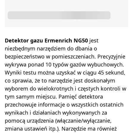
Detektor gazu Ermenrich NG50
jest
niezbędnym narzędziem do dbania o
bezpieczeństwo w pomieszczeniach. Precyzyjnie
wykrywa ponad 10 typów gazów wybuchowych.
Wyniki testu można uzyskać w ciągu 45 sekund,
co sprawia, że to narzędzie jest doskonałym
wyborem do wielokrotnych i częstych kontroli w
tym samym miejscu. Pamięć detektora
przechowuje informacje o wszystkich ostatnich
wynikach i działaniach wykonywanych za
pomocą urządzenia (włączanie/wyłączanie,
zmiana ustawień itp.). Narzędzie ma również