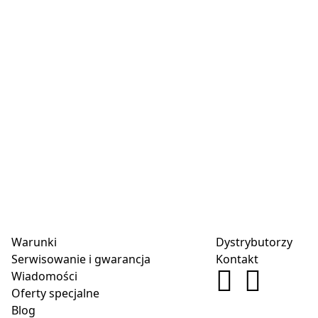
Warunki
Dystrybutorzy
Serwisowanie i gwarancja
Kontakt
Wiadomości
Oferty specjalne
Blog