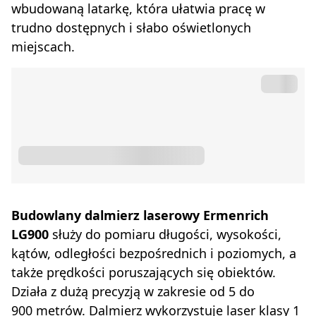
wbudowaną latarkę, która ułatwia pracę w
trudno dostępnych i słabo oświetlonych
miejscach.
Budowlany dalmierz laserowy Ermenrich
LG900
służy do pomiaru długości, wysokości,
kątów, odległości bezpośrednich i poziomych, a
także prędkości poruszających się obiektów.
Działa z dużą precyzją w zakresie od 5 do
900 metrów. Dalmierz wykorzystuje laser klasy 1