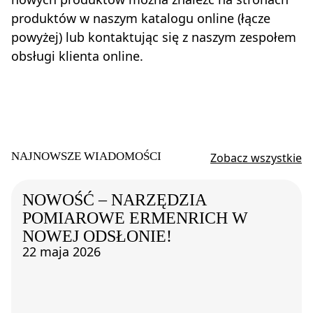
produktów w naszym katalogu online (łącze
powyżej) lub kontaktując się z naszym zespołem
obsługi klienta online.
NAJNOWSZE WIADOMOŚCI
Zobacz wszystkie