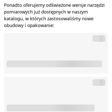
Ponadto oferujemy odświeżone wersje narzędzi
pomiarowych już dostępnych w naszym
katalogu, w których zastosowaliśmy nowe
obudowy i opakowanie: