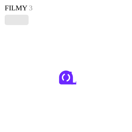
FILMY
3