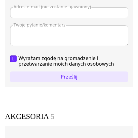
Wyrażam zgodę na gromadzenie i
przetwarzanie moich
danych osobowych
Prześlij
AKCESORIA
5