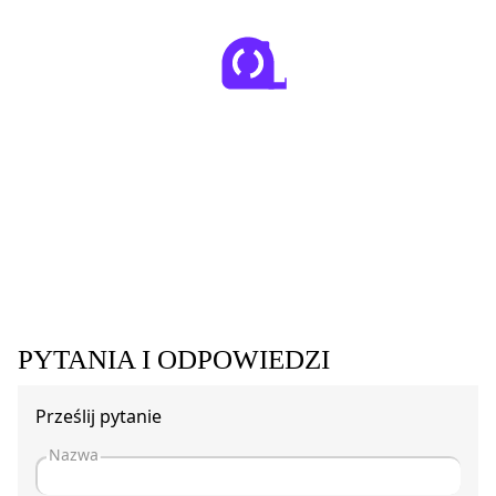
PYTANIA I ODPOWIEDZI
Prześlij pytanie