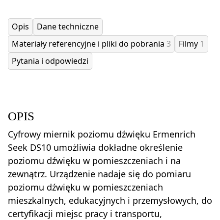
Opis
Dane techniczne
Materiały referencyjne i pliki do pobrania
3
Filmy
1
Pytania i odpowiedzi
OPIS
Cyfrowy miernik poziomu dźwięku Ermenrich
Seek DS10 umożliwia dokładne określenie
poziomu dźwięku w pomieszczeniach i na
zewnątrz. Urządzenie nadaje się do pomiaru
poziomu dźwięku w pomieszczeniach
mieszkalnych, edukacyjnych i przemysłowych, do
certyfikacji miejsc pracy i transportu,