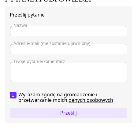
Prześlij pytanie
Wyrażam zgodę na gromadzenie i
przetwarzanie moich
danych osobowych
Prześlij