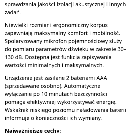
sprawdzania jakości izolacji akustycznej i innych
zadań.
Niewielki rozmiar i ergonomiczny korpus
zapewniają maksymalny komfort i mobilność.
Spolaryzowany mikrofon pojemnościowy służy
do pomiaru parametrów dźwięku w zakresie 30–
130 dB. Dostępna jest funkcja zapisywania
wartości minimalnych i maksymalnych.
Urządzenie jest zasilane 2 bateriami AAA
(sprzedawane osobno). Automatyczne
wyłączanie po 10 minutach bezczynności
pomaga efektywniej wykorzystywać energię.
Wskaźnik niskiego poziomu naładowania baterii
informuje o konieczności ich wymiany.
Najważniejsze cechy: