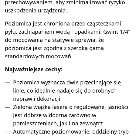
przechowywaniem, aby zminimalizować ryzyko
uszkodzenia urządzenia.
Poziomica jest chroniona przed cząsteczkami
pyłu, zachlapaniem wodą i upadkami. Gwint 1/4"
do mocowania na statywie sprawia, że
poziomica jest zgodna z szeroką gamą
standardowych mocowań.
Najważniejsze cechy:
Poziomica wyznacza dwie przecinające się
linie, co idealnie nadaje się do drobnych
napraw i dekoracji
Zielona wiązka lasera o regulowanej jasności
jest dobrze widoczna zarówno w
pomieszczeniach, jak i na zewnątrz
Automatyczne poziomowanie, oddzielny tryb