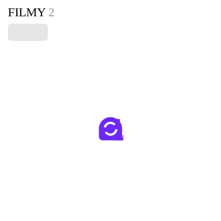
FILMY
2