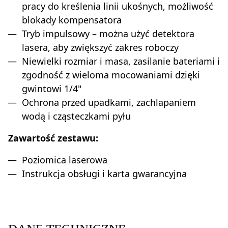
pracy do kreślenia linii ukośnych, możliwość
blokady kompensatora
Tryb impulsowy – można użyć detektora
lasera, aby zwiększyć zakres roboczy
Niewielki rozmiar i masa, zasilanie bateriami i
zgodność z wieloma mocowaniami dzięki
gwintowi 1/4"
Ochrona przed upadkami, zachlapaniem
wodą i cząsteczkami pyłu
Zawartość zestawu:
Poziomica laserowa
Instrukcja obsługi i karta gwarancyjna