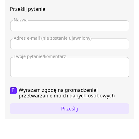
Prześlij pytanie
Wyrażam zgodę na gromadzenie i
przetwarzanie moich
danych osobowych
Prześlij