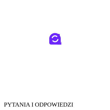
PYTANIA I ODPOWIEDZI