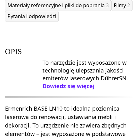
Materiały referencyjne i pliki do pobrania
3
Filmy
2
Pytania i odpowiedzi
OPIS
To narzędzie jest wyposażone w
technologię ulepszania jakości
emiterów laserowych DűhrerSN.
Dowiedz się więcej
Ermenrich BASE LN10 to idealna poziomica
laserowa do renowacji, ustawiania mebli i
dekoracji. To urządzenie nie zawiera zbędnych
elementów – jest wyposażone w podstawowe