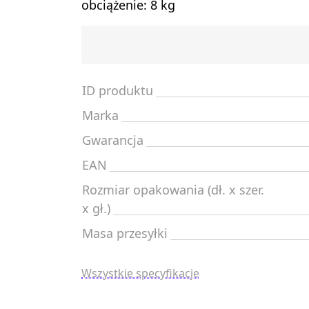
obciążenie: 8 kg
ID produktu
Marka
Gwarancja
EAN
Rozmiar opakowania (dł. x szer.
x gł.)
Masa przesyłki
Wszystkie specyfikacje