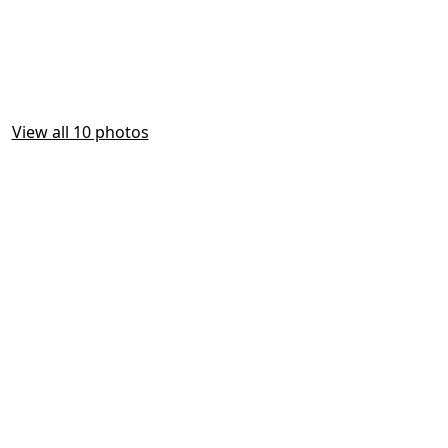
View all 10 photos