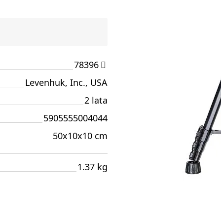
78396
Levenhuk, Inc., USA
2 lata
5905555004044
50x10x10 cm
1.37 kg