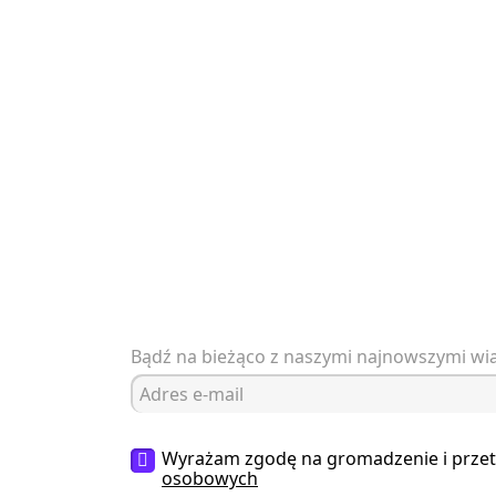
Bądź na bieżąco z naszymi najnowszymi w
Wyrażam zgodę na gromadzenie i prze
osobowych