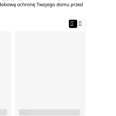
łodobową ochronę Twojego domu przed