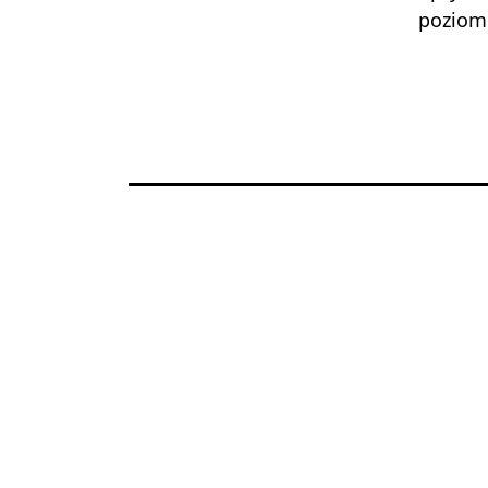
poziom