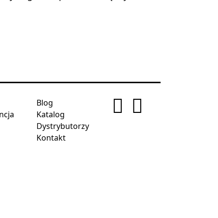
Blog
ncja
Katalog
Dystrybutorzy
Kontakt