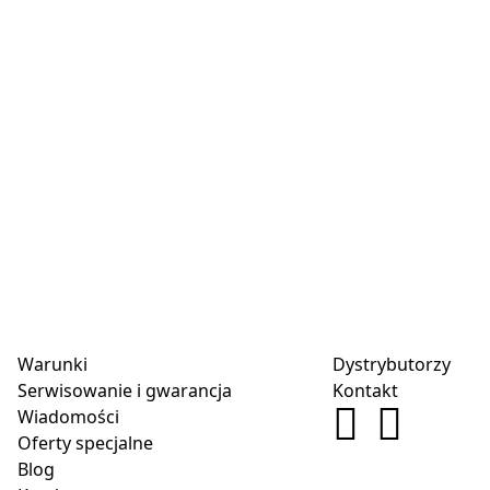
Warunki
Dystrybutorzy
Serwisowanie i gwarancja
Kontakt
Wiadomości
Oferty specjalne
Blog