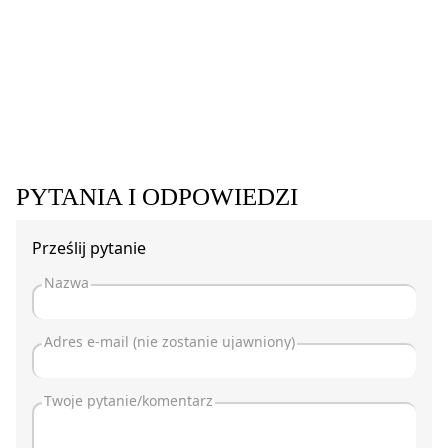
PYTANIA I ODPOWIEDZI
Prześlij pytanie