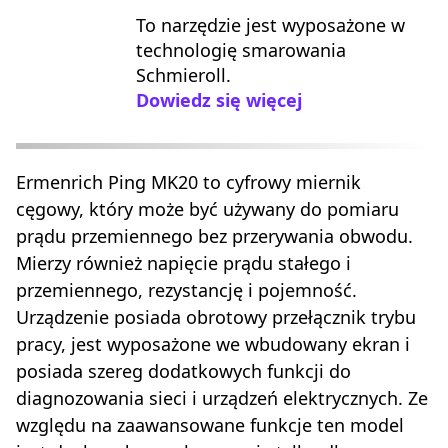
To narzędzie jest wyposażone w
technologię smarowania
Schmieroll.
Dowiedz się więcej
Ermenrich Ping MK20 to cyfrowy miernik
cęgowy, który może być używany do pomiaru
prądu przemiennego bez przerywania obwodu.
Mierzy również napięcie prądu stałego i
przemiennego, rezystancję i pojemność.
Urządzenie posiada obrotowy przełącznik trybu
pracy, jest wyposażone we wbudowany ekran i
posiada szereg dodatkowych funkcji do
diagnozowania sieci i urządzeń elektrycznych. Ze
względu na zaawansowane funkcje ten model