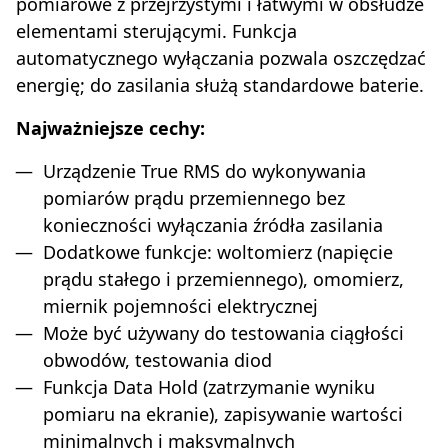
pomiarowe z przejrzystymi i łatwymi w obsłudze
elementami sterującymi. Funkcja
automatycznego wyłączania pozwala oszczędzać
energię; do zasilania służą standardowe baterie.
Najważniejsze cechy:
Urządzenie True RMS do wykonywania
pomiarów prądu przemiennego bez
konieczności wyłączania źródła zasilania
Dodatkowe funkcje: woltomierz (napięcie
prądu stałego i przemiennego), omomierz,
miernik pojemności elektrycznej
Może być używany do testowania ciągłości
obwodów, testowania diod
Funkcja Data Hold (zatrzymanie wyniku
pomiaru na ekranie), zapisywanie wartości
minimalnych i maksymalnych