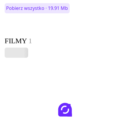
Pobierz wszystko · 19.91 Mb
FILMY
1