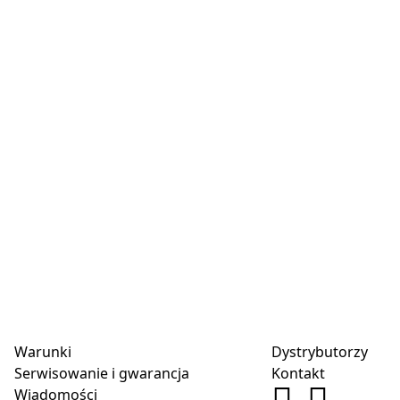
Warunki
Dystrybutorzy
Serwisowanie i gwarancja
Kontakt
Wiadomości