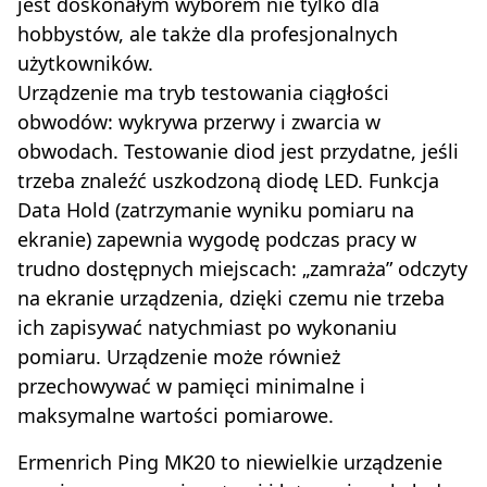
jest doskonałym wyborem nie tylko dla
hobbystów, ale także dla profesjonalnych
użytkowników.
Urządzenie ma tryb testowania ciągłości
obwodów: wykrywa przerwy i zwarcia w
obwodach. Testowanie diod jest przydatne, jeśli
trzeba znaleźć uszkodzoną diodę LED. Funkcja
Data Hold (zatrzymanie wyniku pomiaru na
ekranie) zapewnia wygodę podczas pracy w
trudno dostępnych miejscach: „zamraża” odczyty
na ekranie urządzenia, dzięki czemu nie trzeba
ich zapisywać natychmiast po wykonaniu
pomiaru. Urządzenie może również
przechowywać w pamięci minimalne i
maksymalne wartości pomiarowe.
Ermenrich Ping MK20 to niewielkie urządzenie