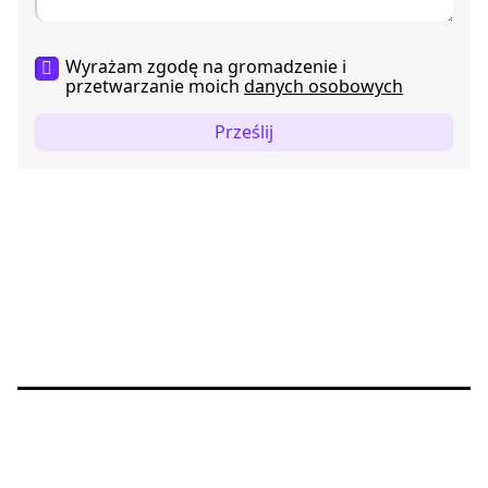
Wyrażam zgodę na gromadzenie i
przetwarzanie moich
danych osobowych
Prześlij