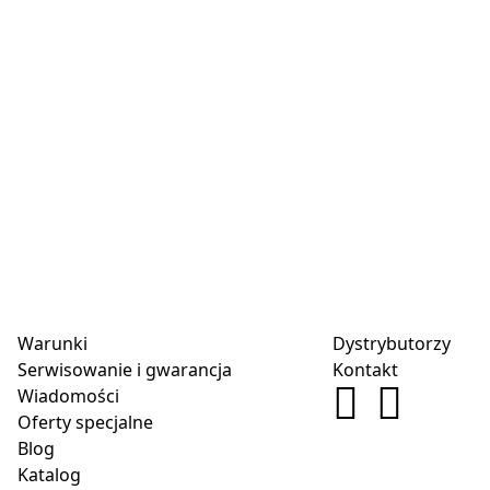
Warunki
Dystrybutorzy
Serwisowanie i gwarancja
Kontakt
Wiadomości
Oferty specjalne
Blog
Katalog