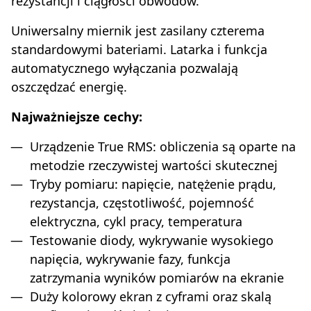
rezystancji i ciągłości obwodów.
Uniwersalny miernik jest zasilany czterema
standardowymi bateriami. Latarka i funkcja
automatycznego wyłączania pozwalają
oszczędzać energię.
Najważniejsze cechy:
Urządzenie True RMS: obliczenia są oparte na
metodzie rzeczywistej wartości skutecznej
Tryby pomiaru: napięcie, natężenie prądu,
rezystancja, częstotliwość, pojemność
elektryczna, cykl pracy, temperatura
Testowanie diody, wykrywanie wysokiego
napięcia, wykrywanie fazy, funkcja
zatrzymania wyników pomiarów na ekranie
Duży kolorowy ekran z cyframi oraz skalą