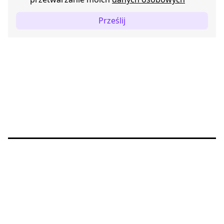
Prześlij