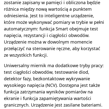
zostanie zapisany w pamięci i obliczona będzie
różnica między nową wartością a punktem
odniesienia. Jest to inteligentne urządzenie,
które może wykonywać pomiary w trybie w pełni
automatycznym: funkcja Smart obejmuje test
napięcia, rezystancji i ciągłości obwodów.
Urządzenie można w dowolnym momencie
przełączyć na sterowanie ręczne, aby korzystać
ze wszystkich funkcji.
Uniwersalny miernik ma dodatkowe tryby pracy:
test ciągłości obwodów, testowanie diod,
detektor fazy, bezkontaktowe wykrywanie
wysokiego napięcia (NCV). Dostępna jest także
funkcja zatrzymania wyników pomiarów na
ekranie i funkcja zapamiętywania wartości
granicznych. Urządzenie jest zasilane bateriami.