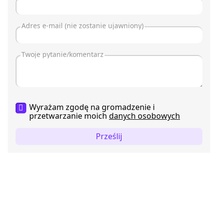
Wyrażam zgodę na gromadzenie i
przetwarzanie moich
danych osobowych
Prześlij