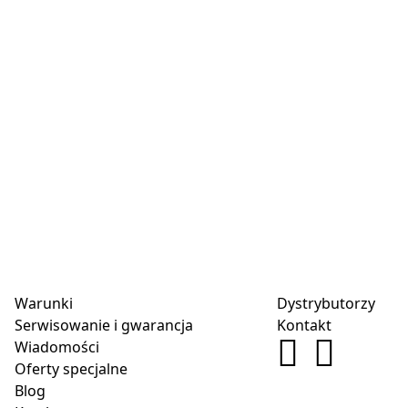
Warunki
Dystrybutorzy
Serwisowanie i gwarancja
Kontakt
Wiadomości
Oferty specjalne
Blog